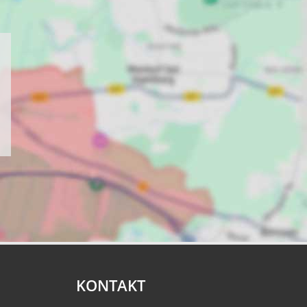
KONTAKT