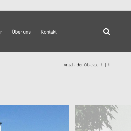
r
Über uns
Kontakt
Anzahl der Objekte:
1 | 1