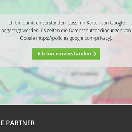
Ich bin damit einverstanden, dass mir Karten von Google
angezeigt werden. Es gelten die Datenschutzbedingungen von
Google (
https://policies.google.com/privacy
).
Ich bin einverstanden
E PARTNER