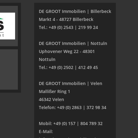
DE GROOT Immobilien | Billerbeck
Markt 4 - 48727 Billerbeck
Tel.: +49 (0) 2543 | 219 99 24
DE GROOT Immobilien | Nottuln
Uphovener Weg 22 - 48301
Nottuln
Tel.: +49 (0) 2502 | 412 49 45
DE GROOT Immobilien | Velen
Mallißer Ring 1
46342 Velen
Telefon: +49 (0) 2863 | 372 98 34
Mobil: +49 (0) 157 | 804 789 32
E-Mail: