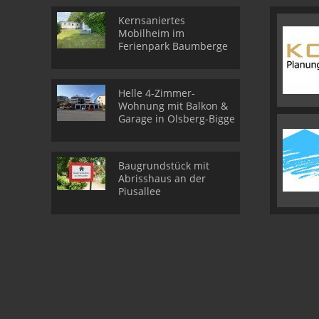
Kernsaniertes
Mobilheim im
Ferienpark Baumberge
Helle 4-Zimmer-
Wohnung mit Balkon &
Garage in Olsberg-Bigge
Baugrundstück mit
Abrisshaus an der
Piusallee