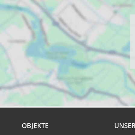
OBJEKTE
UNSER