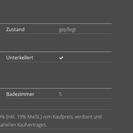
Zustand
gepflegt
Unterkellert
Badezimmer
5
0% (inkl. 19% MwSt.) vom Kaufpreis, verdient und
ariellen Kaufvertrages.