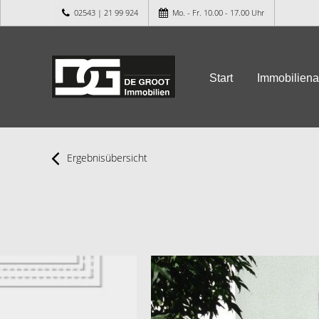
02543 | 21 99 924
Mo. - Fr. 10.00 - 17.00 Uhr
Start
Immobilien
Ergebnisübersicht