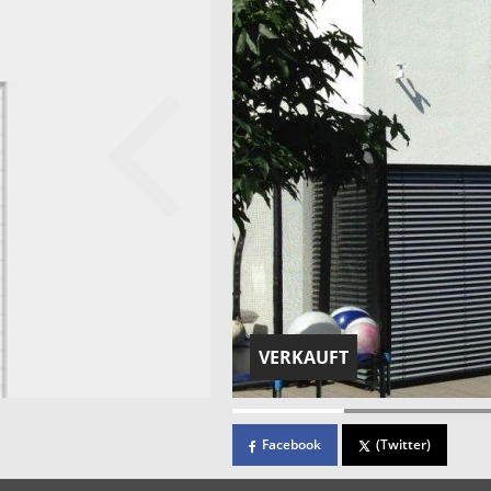
VERKAUFT
Facebook
(Twitter)