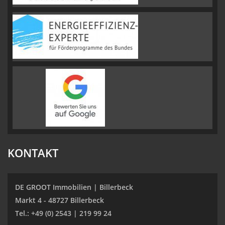
KONTAKT
DE GROOT Immobilien | Billerbeck
Markt 4 - 48727 Billerbeck
Tel.: +49 (0) 2543 | 219 99 24