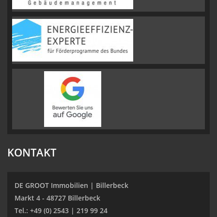
KONTAKT
DE GROOT Immobilien | Billerbeck
Markt 4 - 48727 Billerbeck
Tel.: +49 (0) 2543 | 219 99 24