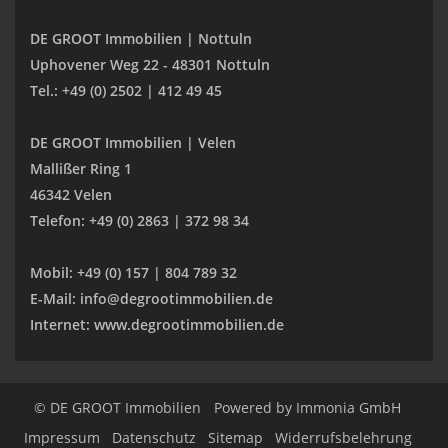
DE GROOT Immobilien | Nottuln
Uphovener Weg 22 - 48301 Nottuln
Tel.: +49 (0) 2502 | 412 49 45
DE GROOT Immobilien | Velen
Mallißer Ring 1
46342 Velen
Telefon: +49 (0) 2863 | 372 98 34
Mobil: +49 (0) 157 | 804 789 32
E-Mail: info@degrootimmobilien.de
Internet: www.degrootimmobilien.de
© DE GROOT Immobilien
Powered by
Immonia GmbH
Impressum
Datenschutz
Sitemap
Widerrufsbelehrung