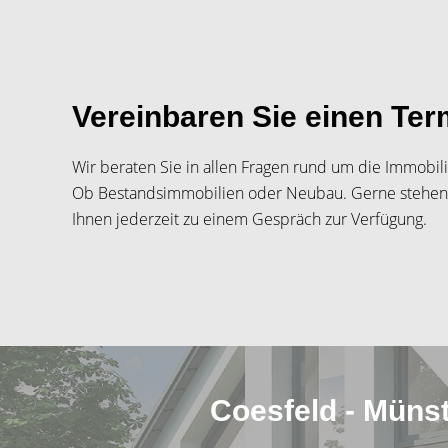
Vereinbaren Sie einen Ter
Wir beraten Sie in allen Fragen rund um die Immobili
Ob Bestandsimmobilien oder Neubau. Gerne stehen
Ihnen jederzeit zu einem Gespräch zur Verfügung.
Coesfeld - Münst