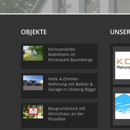
OBJEKTE
UNSER
Kernsaniertes
Mobilheim im
Ferienpark Baumberge
Helle 4-Zimmer-
Wohnung mit Balkon &
Garage in Olsberg-Bigge
Baugrundstück mit
Abrisshaus an der
Piusallee