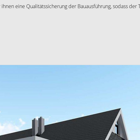
ihnen eine Qualitätssicherung der Bauausführung, sodass der