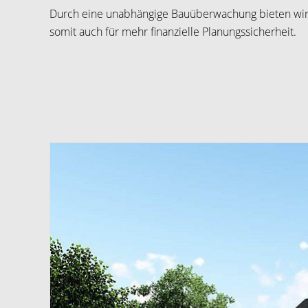
Durch eine unabhängige Bauüberwachung bieten wir 
somit auch für mehr finanzielle Planungssicherheit.