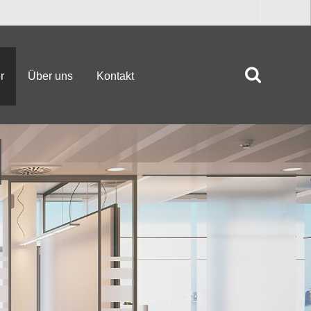
r
Über uns
Kontakt