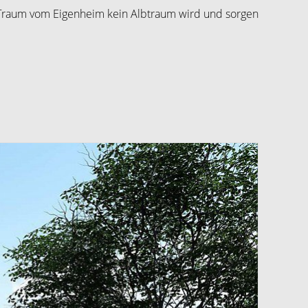
 Traum vom Eigenheim kein Albtraum wird und sorgen