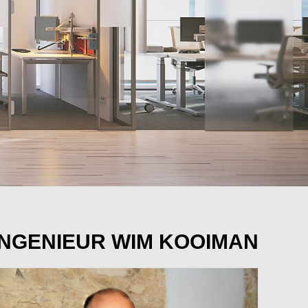
NGENIEUR WIM KOOIMAN