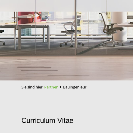
Sie sind hier:
Partner
Bauingenieur
Curriculum Vitae