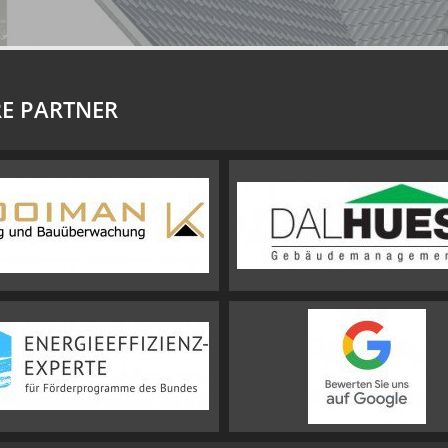
E PARTNER