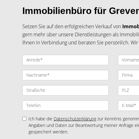
Immobilienbüro für Greven
Setzen Sie auf den erfolgreichen Verkauf von
Immob
gern mehr über unsere Dienstleistungen als Immobili
Ihnen in Verbindung und beraten Sie persönlich. Wir 
Ich habe die
Datenschutzerklärung
zur Kenntnis genomme
Angaben und Daten zur Beantwortung meiner Anfrage el
gespeichert werden.