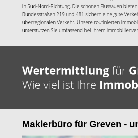
in Süd-Nord-Richtung. Die schönen Flussauen bieten
Bundesstraßen 219 und 481 sichern eine gute Verke
überregionalen Verkehr. Unsere routinierten Immobi
unterstützen Sie umfassend bei Ihrem Immobilienver
Wertermittlung
für
G
Wie viel ist Ihre
Immob
Maklerbüro für Greven - u