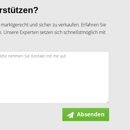
rstützen?
ie marktgerecht und sicher zu verkaufen. Erfahren Sie
. Unsere Experten setzen sich schnellstmöglich mit
Absenden