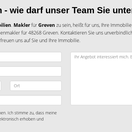
 - wie darf unser Team Sie unte
ilien
.
Makler
für
Greven
zu sein, heißt für uns, Ihre Immobil
enmakler für 48268 Greven. Kontaktieren Sie uns unverbindlich
freuen uns auf Sie und Ihre Immobilie.
n. Ich stimme zu, dass meine
ektronisch erhoben und