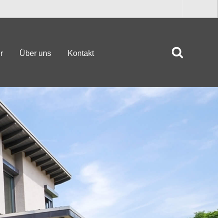
r
Über uns
Kontakt