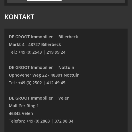
KONTAKT
DE GROOT Immobilien | Billerbeck
Markt 4 - 48727 Billerbeck
Tel.: +49 (0) 2543 | 219 99 24
DE GROOT Immobilien | Nottuln
Uphovener Weg 22 - 48301 Nottuln
Tel.: +49 (0) 2502 | 412 49 45
DE GROOT Immobilien | Velen
Mallißer Ring 1
46342 Velen
Telefon: +49 (0) 2863 | 372 98 34