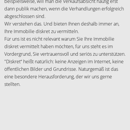
beispielsweise, will man die Verkaufsabsicht häufig erst
dann publik machen, wenn die Verhandlungen erfolgreich
abgeschlossen sind.
Wir verstehen das. Und bieten Ihnen deshalb immer an,
Ihre Immobilie diskret zu vermitteln.
Für uns ist es nicht relevant warum Sie Ihre Immobilie
diskret vermittelt haben möchten, für uns steht es im
Vordergrund, Sie vertrauensvoll und seriös zu unterstützen.
"Diskret“ heißt natürlich: keine Anzeigen im Internet, keine
öffentlichen Bilder und Grundrisse. Naturgemäß ist das
eine besondere Herausforderung, der wir uns gerne
stellten.