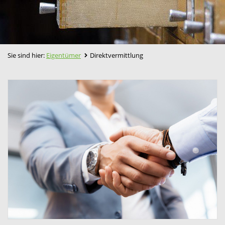
Sie sind hier:
Eigentümer
Direktvermittlung