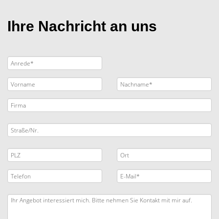
Ihre Nachricht an uns