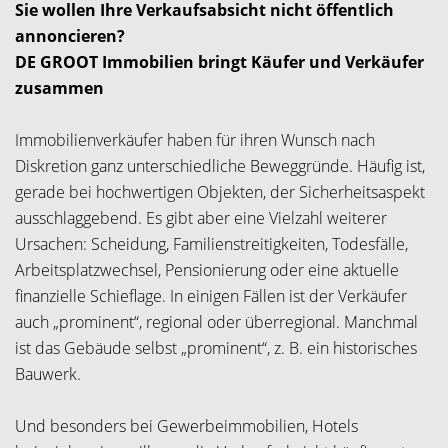
Sie wollen Ihre Verkaufsabsicht nicht öffentlich
annoncieren?
DE GROOT Immobilien bringt Käufer und Verkäufer
zusammen
Immobilienverkäufer haben für ihren Wunsch nach
Diskretion ganz unterschiedliche Beweggründe. Häufig ist,
gerade bei hochwertigen Objekten, der Sicherheitsaspekt
ausschlaggebend. Es gibt aber eine Vielzahl weiterer
Ursachen: Scheidung, Familienstreitigkeiten, Todesfälle,
Arbeitsplatzwechsel, Pensionierung oder eine aktuelle
finanzielle Schieflage. In einigen Fällen ist der Verkäufer
auch „prominent“, regional oder überregional. Manchmal
ist das Gebäude selbst „prominent“, z. B. ein historisches
Bauwerk.
Und besonders bei Gewerbeimmobilien, Hotels