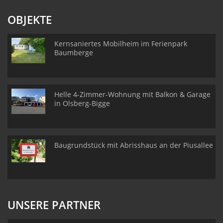
OBJEKTE
Kernsaniertes Mobilheim im Ferienpark
Baumberge
Helle 4-Zimmer-Wohnung mit Balkon & Garage
in Olsberg-Bigge
Baugrundstück mit Abrisshaus an der Piusallee
UNSERE PARTNER