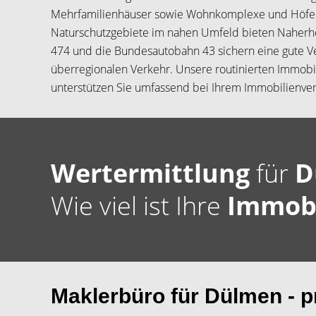
Mehrfamilienhäuser sowie Wohnkomplexe und Höfe 
Naturschutzgebiete im nahen Umfeld bieten Naherh
474 und die Bundesautobahn 43 sichern eine gute 
überregionalen Verkehr. Unsere routinierten Immob
unterstützen Sie umfassend bei Ihrem Immobilienver
Wertermittlung
für
D
Wie viel ist Ihre
Immob
Maklerbüro für Dülmen - pr