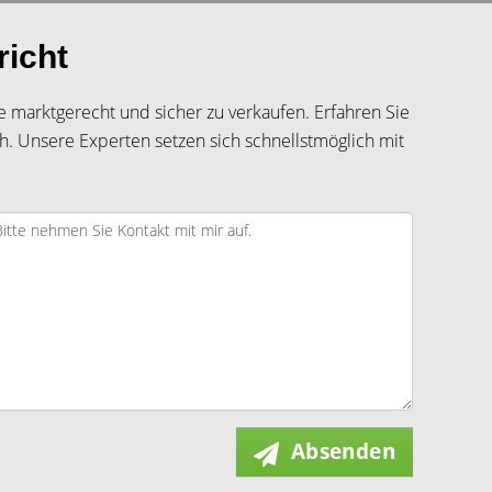
richt
lie marktgerecht und sicher zu verkaufen. Erfahren Sie
h. Unsere Experten setzen sich schnellstmöglich mit
Absenden