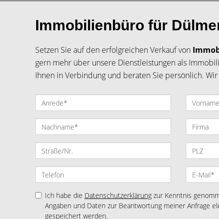
Immobilienbüro für Dülmen
Setzen Sie auf den erfolgreichen Verkauf von
Immob
gern mehr über unsere Dienstleistungen als Immobili
Ihnen in Verbindung und beraten Sie persönlich. Wir 
Ich habe die
Datenschutzerklärung
zur Kenntnis genomme
Angaben und Daten zur Beantwortung meiner Anfrage el
gespeichert werden.