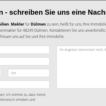
 - schreiben Sie uns eine Nach
ilien
.
Makler
für
Dülmen
zu sein, heißt für uns, Ihre Immobi
enmakler für 48249 Dülmen. Kontaktieren Sie uns unverbindlic
freuen uns auf Sie und Ihre Immobilie.
n. Ich stimme zu, dass meine
ektronisch erhoben und