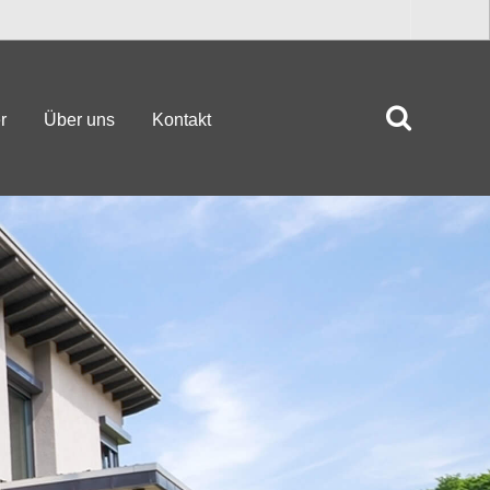
r
Über uns
Kontakt