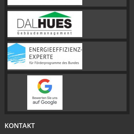
KONTAKT