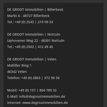
DE GROOT Immobilien | Billerbeck
Markt 4 - 48727 Billerbeck
Tel.: +49 (0) 2543 | 219 99 24
DE GROOT Immobilien | Nottuln
Uphovener Weg 22 - 48301 Nottuln
Tel.: +49 (0) 2502 | 412 49 45
DE GROOT Immobilien | Velen
Mallißer Ring 1
46342 Velen
Telefon: +49 (0) 2863 | 372 98 34
Mobil: +49 (0) 157 | 804 789 32
E-Mail: info@degrootimmobilien.de
Internet: www.degrootimmobilien.de