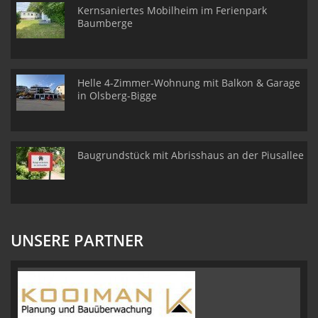
Kernsaniertes Mobilheim im Ferienpark
Baumberge
Helle 4-Zimmer-Wohnung mit Balkon & Garage
in Olsberg-Bigge
Baugrundstück mit Abrisshaus an der Piusallee
UNSERE PARTNER