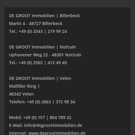
DE GROOT Immobilien | Billerbeck
Markt 4 - 48727 Billerbeck
Tel.: +49 (0) 2543 | 219 99 24
DE GROOT Immobilien | Nottuln
Uphovener Weg 22 - 48301 Nottuln
Tel.: +49 (0) 2502 | 412 49 45
DE GROOT Immobilien | Velen
Mallißer Ring 1
46342 Velen
Telefon: +49 (0) 2863 | 372 98 34
Mobil: +49 (0) 157 | 804 789 32
E-Mail: info@degrootimmobilien.de
Internet: www.degrootimmobilien.de