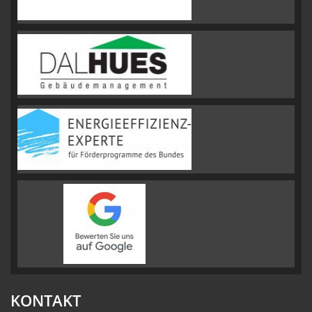
KONTAKT