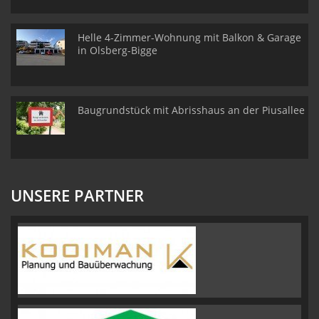
Helle 4-Zimmer-Wohnung mit Balkon & Garage
in Olsberg-Bigge
Baugrundstück mit Abrisshaus an der Piusallee
UNSERE PARTNER