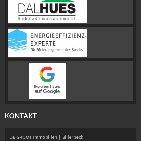
KONTAKT
DE GROOT Immobilien | Billerbeck