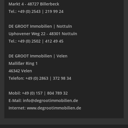
Markt 4 - 48727 Billerbeck
Tel.: +49 (0) 2543 | 219 99 24
DE GROOT Immobilien | Nottuln
Uphovener Weg 22 - 48301 Nottuln
Tel.: +49 (0) 2502 | 412 49 45
DE GROOT Immobilien | Velen
Mallißer Ring 1
46342 Velen
Telefon: +49 (0) 2863 | 372 98 34
Mobil: +49 (0) 157 | 804 789 32
E-Mail: info@degrootimmobilien.de
Internet: www.degrootimmobilien.de