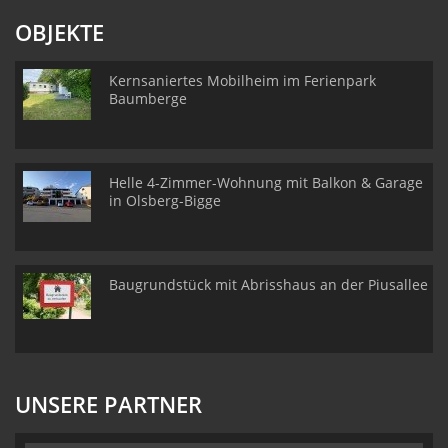
OBJEKTE
Kernsaniertes Mobilheim im Ferienpark
Baumberge
Helle 4-Zimmer-Wohnung mit Balkon & Garage
in Olsberg-Bigge
Baugrundstück mit Abrisshaus an der Piusallee
UNSERE PARTNER