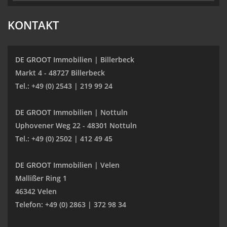
KONTAKT
DE GROOT Immobilien | Billerbeck
Markt 4 - 48727 Billerbeck
Tel.: +49 (0) 2543 | 219 99 24
DE GROOT Immobilien | Nottuln
Uphovener Weg 22 - 48301 Nottuln
Tel.: +49 (0) 2502 | 412 49 45
DE GROOT Immobilien | Velen
Mallißer Ring 1
46342 Velen
Telefon: +49 (0) 2863 | 372 98 34