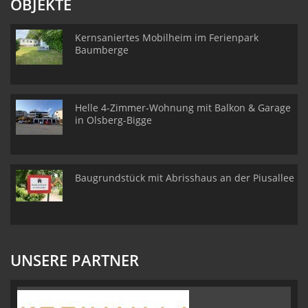
OBJEKTE
Kernsaniertes Mobilheim im Ferienpark
Baumberge
Helle 4-Zimmer-Wohnung mit Balkon & Garage
in Olsberg-Bigge
Baugrundstück mit Abrisshaus an der Piusallee
UNSERE PARTNER