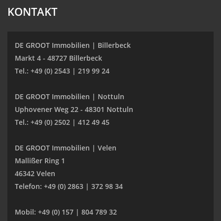
KONTAKT
DE GROOT Immobilien | Billerbeck
Markt 4 - 48727 Billerbeck
Tel.: +49 (0) 2543 | 219 99 24
DE GROOT Immobilien | Nottuln
Uphovener Weg 22 - 48301 Nottuln
Tel.: +49 (0) 2502 | 412 49 45
DE GROOT Immobilien | Velen
Mallißer Ring 1
46342 Velen
Telefon: +49 (0) 2863 | 372 98 34
Mobil: +49 (0) 157 | 804 789 32