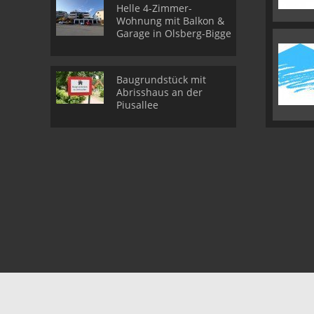
Helle 4-Zimmer-
Wohnung mit Balkon &
Garage in Olsberg-Bigge
Baugrundstück mit
Abrisshaus an der
Piusallee