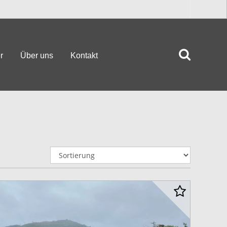
r
Über uns
Kontakt