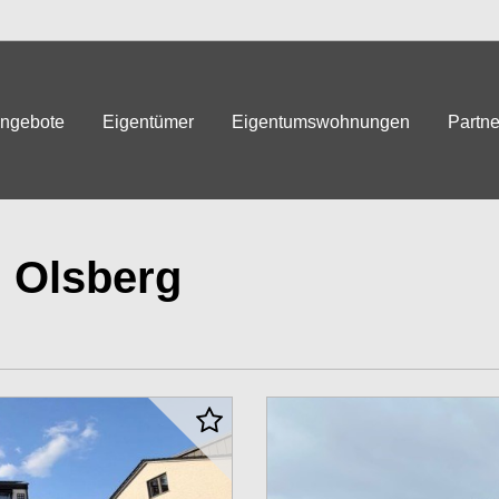
angebote
Eigentümer
Eigentumswohnungen
Partne
 Olsberg