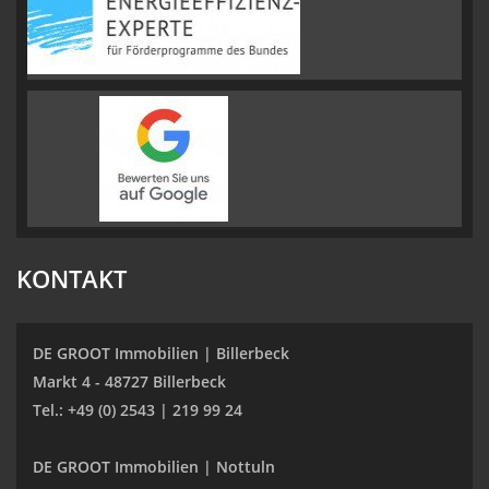
KONTAKT
DE GROOT Immobilien | Billerbeck
Markt 4 - 48727 Billerbeck
Tel.: +49 (0) 2543 | 219 99 24
DE GROOT Immobilien | Nottuln