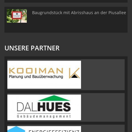
Baugrundstück mit Abrisshaus an der Piusallee
UNSERE PARTNER