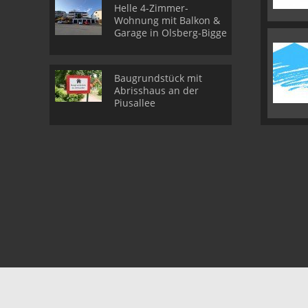
Helle 4-Zimmer-
Wohnung mit Balkon &
Garage in Olsberg-Bigge
Baugrundstück mit
Abrisshaus an der
Piusallee