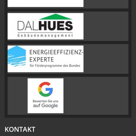
KONTAKT