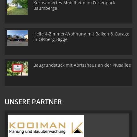
Kernsaniertes Mobilheim im Ferienpark
Baumberge
Helle 4-Zimmer-Wohnung mit Balkon & Garage
in Olsberg-Bigge
Baugrundstück mit Abrisshaus an der Piusallee
UNSERE PARTNER