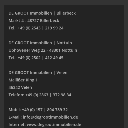
DE GROOT Immobilien | Billerbeck
Markt 4 - 48727 Billerbeck
Tel.: +49 (0) 2543 | 219 99 24
DE GROOT Immobilien | Nottuln
Uphovener Weg 22 - 48301 Nottuln
Tel.: +49 (0) 2502 | 412 49 45
DE GROOT Immobilien | Velen
Mallißer Ring 1
46342 Velen
Telefon: +49 (0) 2863 | 372 98 34
Mobil: +49 (0) 157 | 804 789 32
E-Mail: info@degrootimmobilien.de
Internet: www.degrootimmobilien.de