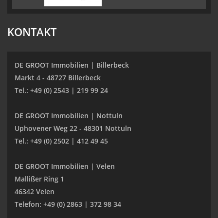
KONTAKT
DE GROOT Immobilien | Billerbeck
Markt 4 - 48727 Billerbeck
Tel.: +49 (0) 2543 | 219 99 24
DE GROOT Immobilien | Nottuln
Uphovener Weg 22 - 48301 Nottuln
Tel.: +49 (0) 2502 | 412 49 45
DE GROOT Immobilien | Velen
Mallißer Ring 1
46342 Velen
Telefon: +49 (0) 2863 | 372 98 34