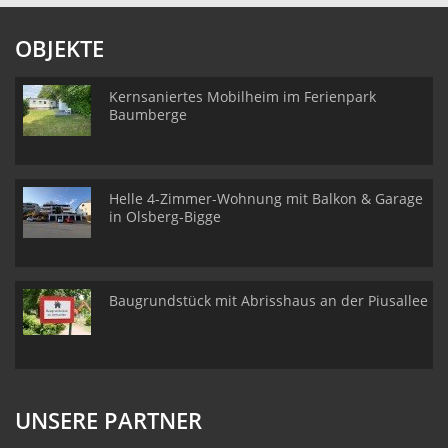
OBJEKTE
Kernsaniertes Mobilheim im Ferienpark
Baumberge
Helle 4-Zimmer-Wohnung mit Balkon & Garage
in Olsberg-Bigge
Baugrundstück mit Abrisshaus an der Piusallee
UNSERE PARTNER