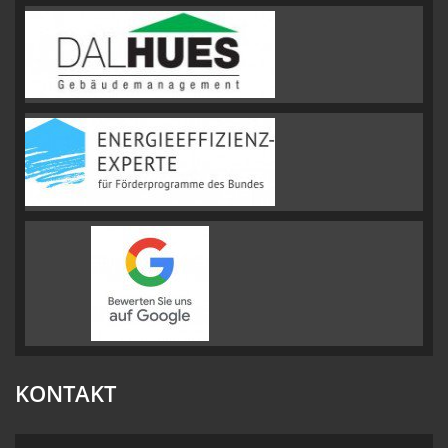
KONTAKT