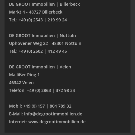
DE GROOT Immobilien | Billerbeck
Markt 4 - 48727 Billerbeck
Tel.: +49 (0) 2543 | 219 99 24
DE GROOT Immobilien | Nottuln
Uphovener Weg 22 - 48301 Nottuln
Tel.: +49 (0) 2502 | 412 49 45
DE GROOT Immobilien | Velen
Mallißer Ring 1
46342 Velen
Telefon: +49 (0) 2863 | 372 98 34
Mobil: +49 (0) 157 | 804 789 32
E-Mail: info@degrootimmobilien.de
Internet: www.degrootimmobilien.de