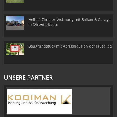
Helle 4-Zimmer-Wohnung mit Balkon & Garage
in Olsberg-Bigge
Baugrundstück mit Abrisshaus an der Piusallee
UNSERE PARTNER