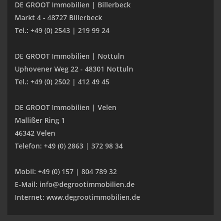
DE GROOT Immobilien | Billerbeck
Markt 4 - 48727 Billerbeck
Tel.: +49 (0) 2543 | 219 99 24
DE GROOT Immobilien | Nottuln
Uphovener Weg 22 - 48301 Nottuln
Tel.: +49 (0) 2502 | 412 49 45
DE GROOT Immobilien | Velen
Mallißer Ring 1
46342 Velen
Telefon: +49 (0) 2863 | 372 98 34
Mobil: +49 (0) 157 | 804 789 32
E-Mail: info@degrootimmobilien.de
Internet: www.degrootimmobilien.de