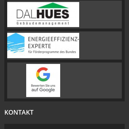
KONTAKT