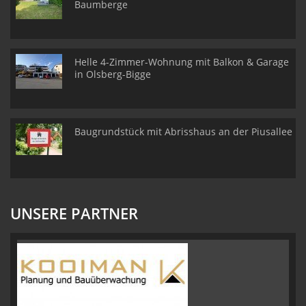
Baumberge
Helle 4-Zimmer-Wohnung mit Balkon & Garage
in Olsberg-Bigge
Baugrundstück mit Abrisshaus an der Piusallee
UNSERE PARTNER