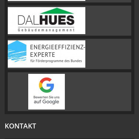
KONTAKT