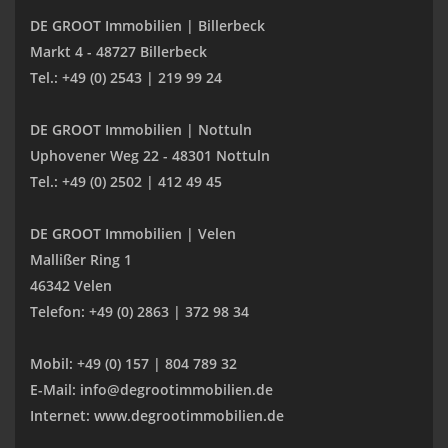
DE GROOT Immobilien | Billerbeck
Markt 4 - 48727 Billerbeck
Tel.: +49 (0) 2543 | 219 99 24
DE GROOT Immobilien | Nottuln
Uphovener Weg 22 - 48301 Nottuln
Tel.: +49 (0) 2502 | 412 49 45
DE GROOT Immobilien | Velen
Mallißer Ring 1
46342 Velen
Telefon: +49 (0) 2863 | 372 98 34
Mobil: +49 (0) 157 | 804 789 32
E-Mail: info@degrootimmobilien.de
Internet: www.degrootimmobilien.de