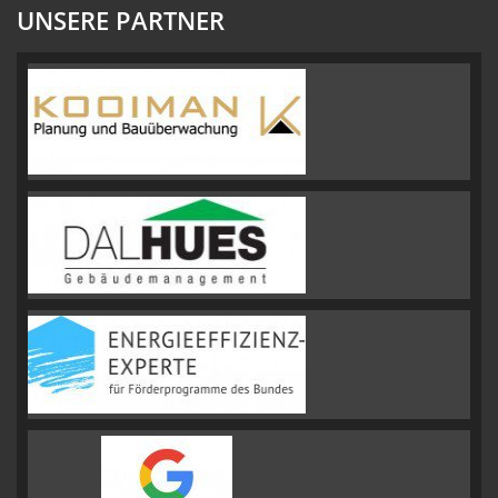
UNSERE PARTNER