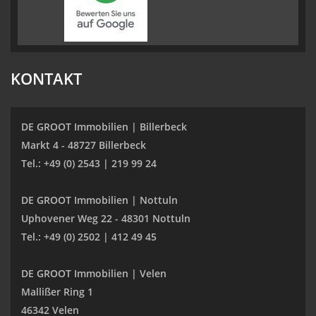
KONTAKT
DE GROOT Immobilien | Billerbeck
Markt 4 - 48727 Billerbeck
Tel.: +49 (0) 2543 | 219 99 24
DE GROOT Immobilien | Nottuln
Uphovener Weg 22 - 48301 Nottuln
Tel.: +49 (0) 2502 | 412 49 45
DE GROOT Immobilien | Velen
Mallißer Ring 1
46342 Velen