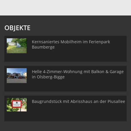
OBJEKTE
Kernsaniertes Mobilheim im Ferienpark
Baumberge
Helle 4-Zimmer-Wohnung mit Balkon & Garage
in Olsberg-Bigge
Baugrundstück mit Abrisshaus an der Piusallee