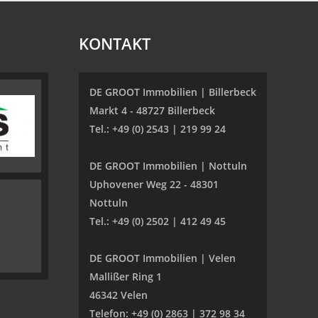
KONTAKT
DE GROOT Immobilien | Billerbeck
Markt 4 - 48727 Billerbeck
Tel.: +49 (0) 2543 | 219 99 24
DE GROOT Immobilien | Nottuln
Uphovener Weg 22 - 48301
Nottuln
Tel.: +49 (0) 2502 | 412 49 45
DE GROOT Immobilien | Velen
Mallißer Ring 1
46342 Velen
Telefon: +49 (0) 2863 | 372 98 34