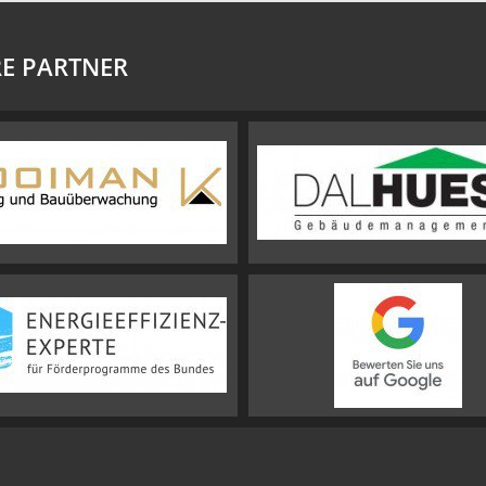
E PARTNER