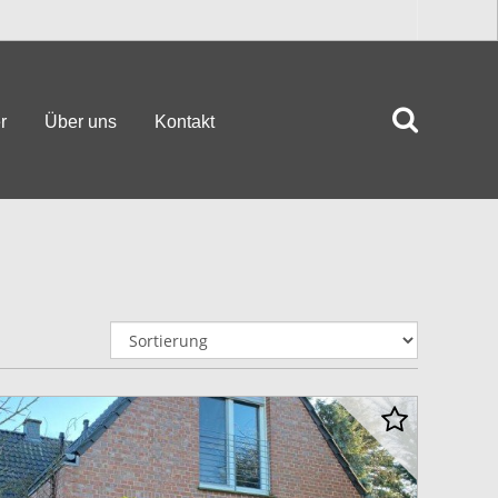
r
Über uns
Kontakt