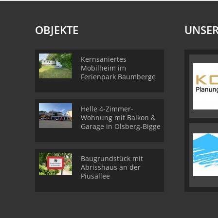
OBJEKTE
UNSER
Kernsaniertes
Mobilheim im
Ferienpark Baumberge
Helle 4-Zimmer-
Wohnung mit Balkon &
Garage in Olsberg-Bigge
Baugrundstück mit
Abrisshaus an der
Piusallee