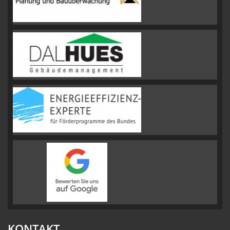
KONTAKT