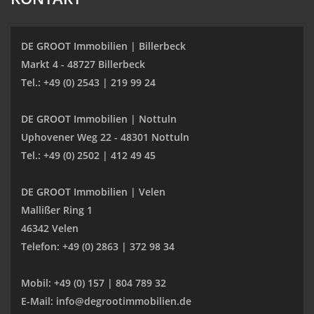
DE GROOT Immobilien | Billerbeck
Markt 4 - 48727 Billerbeck
Tel.: +49 (0) 2543 | 219 99 24
DE GROOT Immobilien | Nottuln
Uphovener Weg 22 - 48301 Nottuln
Tel.: +49 (0) 2502 | 412 49 45
DE GROOT Immobilien | Velen
Mallißer Ring 1
46342 Velen
Telefon: +49 (0) 2863 | 372 98 34
Mobil: +49 (0) 157 | 804 789 32
E-Mail: info@degrootimmobilien.de