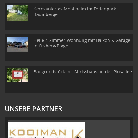
Kernsaniertes Mobilheim im Ferienpark
Baumberge
Helle 4-Zimmer-Wohnung mit Balkon & Garage
in Olsberg-Bigge
Baugrundstück mit Abrisshaus an der Piusallee
UNSERE PARTNER