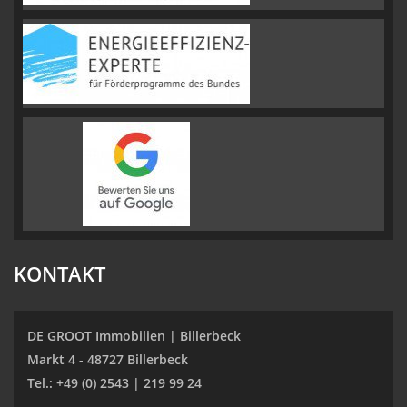
KONTAKT
DE GROOT Immobilien | Billerbeck
Markt 4 - 48727 Billerbeck
Tel.: +49 (0) 2543 | 219 99 24