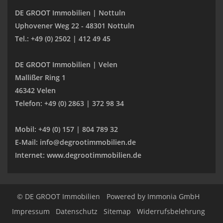
DE GROOT Immobilien | Nottuln
Uphovener Weg 22 - 48301 Nottuln
Tel.: +49 (0) 2502 | 412 49 45
DE GROOT Immobilien | Velen
Mallißer Ring 1
46342 Velen
Telefon: +49 (0) 2863 | 372 98 34
Mobil: +49 (0) 157 | 804 789 32
E-Mail: info@degrootimmobilien.de
Internet: www.degrootimmobilien.de
© DE GROOT Immobilien
Powered by
Immonia GmbH
Impressum
Datenschutz
Sitemap
Widerrufsbelehrung