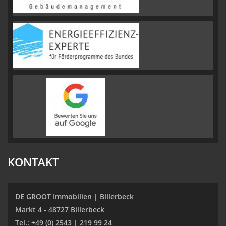
KONTAKT
DE GROOT Immobilien | Billerbeck
Markt 4 - 48727 Billerbeck
Tel.: +49 (0) 2543 | 219 99 24