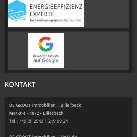
KONTAKT
DE GROOT Immobilien | Billerbeck
Markt 4 - 48727 Billerbeck
Tel.: +49 (0) 2543 | 219 99 24
DE GROOT Immobilien | Nottuln