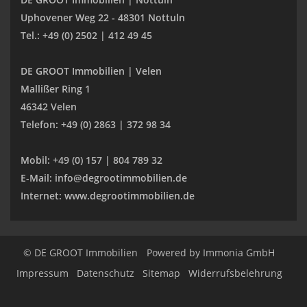
Uphovener Weg 22 - 48301 Nottuln
Tel.: +49 (0) 2502 | 412 49 45
DE GROOT Immobilien | Velen
Mallißer Ring 1
46342 Velen
Telefon: +49 (0) 2863 | 372 98 34
Mobil: +49 (0) 157 | 804 789 32
E-Mail: info@degrootimmobilien.de
Internet: www.degrootimmobilien.de
© DE GROOT Immobilien
Powered by
Immonia GmbH
Impressum
Datenschutz
Sitemap
Widerrufsbelehrung