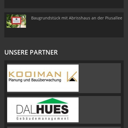
Baugrundstück mit Abrisshaus an der Piusallee
UNSERE PARTNER