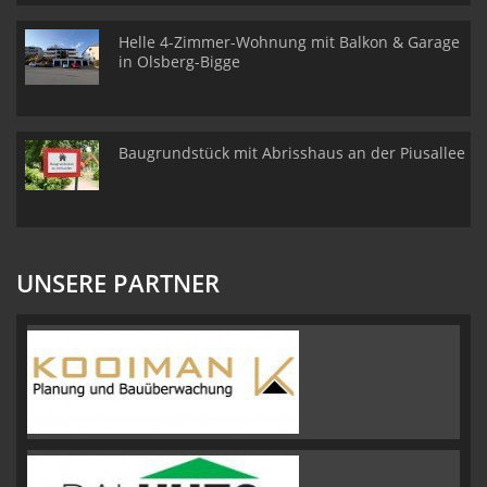
Helle 4-Zimmer-Wohnung mit Balkon & Garage
in Olsberg-Bigge
Baugrundstück mit Abrisshaus an der Piusallee
UNSERE PARTNER