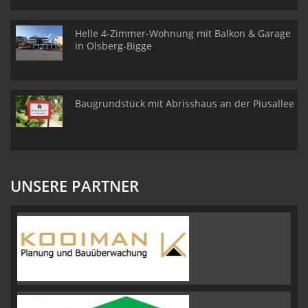
Helle 4-Zimmer-Wohnung mit Balkon & Garage
in Olsberg-Bigge
Baugrundstück mit Abrisshaus an der Piusallee
UNSERE PARTNER