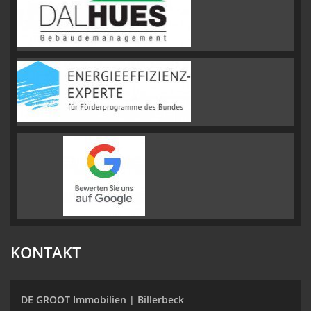
KONTAKT
DE GROOT Immobilien | Billerbeck