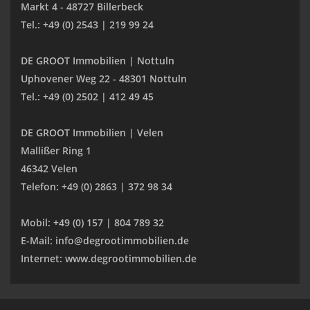
Markt 4 - 48727 Billerbeck
Tel.: +49 (0) 2543 | 219 99 24
DE GROOT Immobilien | Nottuln
Uphovener Weg 22 - 48301 Nottuln
Tel.: +49 (0) 2502 | 412 49 45
DE GROOT Immobilien | Velen
Mallißer Ring 1
46342 Velen
Telefon: +49 (0) 2863 | 372 98 34
Mobil: +49 (0) 157 | 804 789 32
E-Mail: info@degrootimmobilien.de
Internet: www.degrootimmobilien.de