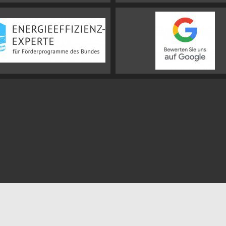
Impressum
Datenschutz
Sitemap