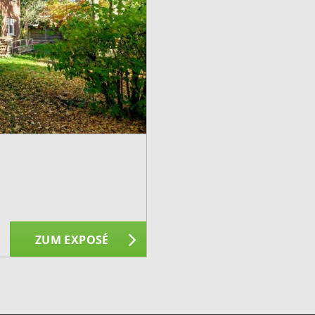
ZUM EXPOSÉ