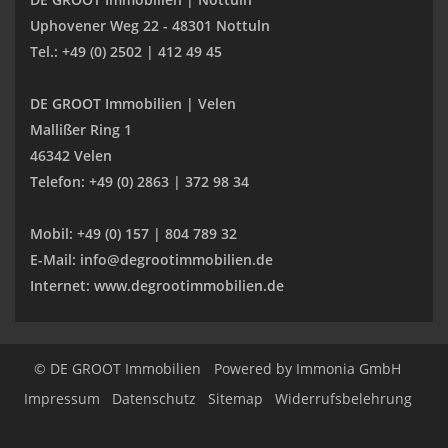
Uphovener Weg 22 - 48301 Nottuln
Tel.: +49 (0) 2502 | 412 49 45
DE GROOT Immobilien | Velen
Mallißer Ring 1
46342 Velen
Telefon: +49 (0) 2863 | 372 98 34
Mobil: +49 (0) 157 | 804 789 32
E-Mail: info@degrootimmobilien.de
Internet: www.degrootimmobilien.de
© DE GROOT Immobilien
Powered by
Immonia GmbH
Impressum
Datenschutz
Sitemap
Widerrufsbelehrung