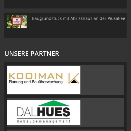
Baugrundstück mit Abrisshaus an der Piusallee
UNSERE PARTNER