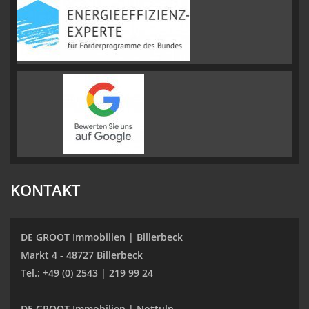
KONTAKT
DE GROOT Immobilien | Billerbeck
Markt 4 - 48727 Billerbeck
Tel.: +49 (0) 2543 | 219 99 24
DE GROOT Immobilien | Nottuln