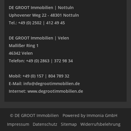
DE GROOT Immobilien | Nottuln
Uphovener Weg 22 - 48301 Nottuln
Tel.: +49 (0) 2502 | 412 49 45
DE GROOT Immobilien | Velen
Mallißer Ring 1
46342 Velen
Telefon: +49 (0) 2863 | 372 98 34
Mobil: +49 (0) 157 | 804 789 32
E-Mail: info@degrootimmobilien.de
Internet: www.degrootimmobilien.de
© DE GROOT Immobilien
Powered by
Immonia GmbH
Impressum
Datenschutz
Sitemap
Widerrufsbelehrung