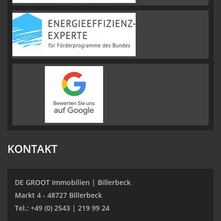
KONTAKT
DE GROOT Immobilien | Billerbeck
Markt 4 - 48727 Billerbeck
Tel.: +49 (0) 2543 | 219 99 24