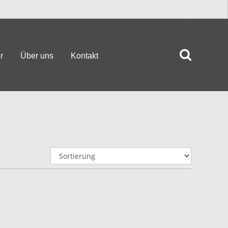
r
Über uns
Kontakt