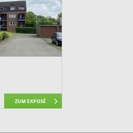
ZUM EXPOSÉ