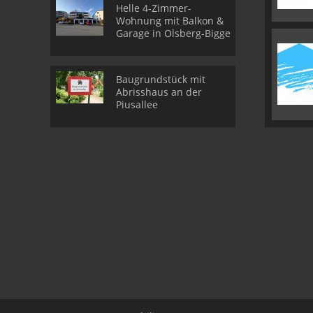
Helle 4-Zimmer-
Wohnung mit Balkon &
Garage in Olsberg-Bigge
Baugrundstück mit
Abrisshaus an der
Piusallee