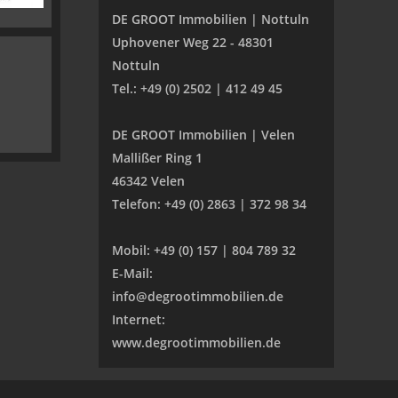
DE GROOT Immobilien | Nottuln
Uphovener Weg 22 - 48301
Nottuln
Tel.: +49 (0) 2502 | 412 49 45
DE GROOT Immobilien | Velen
Mallißer Ring 1
46342 Velen
Telefon: +49 (0) 2863 | 372 98 34
Mobil: +49 (0) 157 | 804 789 32
E-Mail:
info@degrootimmobilien.de
Internet:
www.degrootimmobilien.de