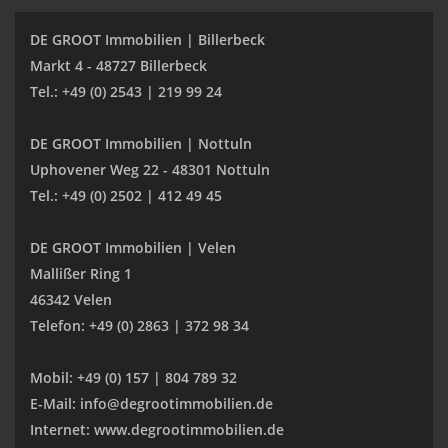
DE GROOT Immobilien | Billerbeck
Markt 4 - 48727 Billerbeck
Tel.: +49 (0) 2543 | 219 99 24
DE GROOT Immobilien | Nottuln
Uphovener Weg 22 - 48301 Nottuln
Tel.: +49 (0) 2502 | 412 49 45
DE GROOT Immobilien | Velen
Mallißer Ring 1
46342 Velen
Telefon: +49 (0) 2863 | 372 98 34
Mobil: +49 (0) 157 | 804 789 32
E-Mail: info@degrootimmobilien.de
Internet: www.degrootimmobilien.de