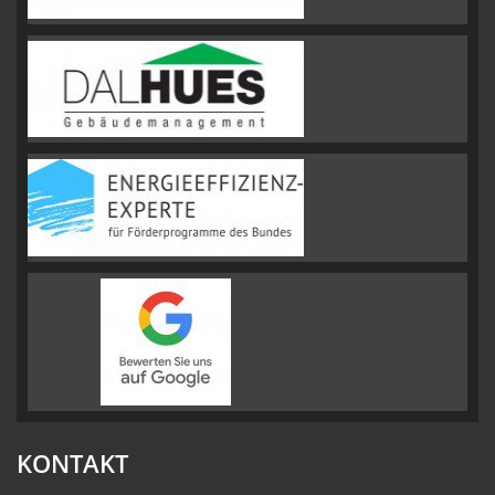
KONTAKT