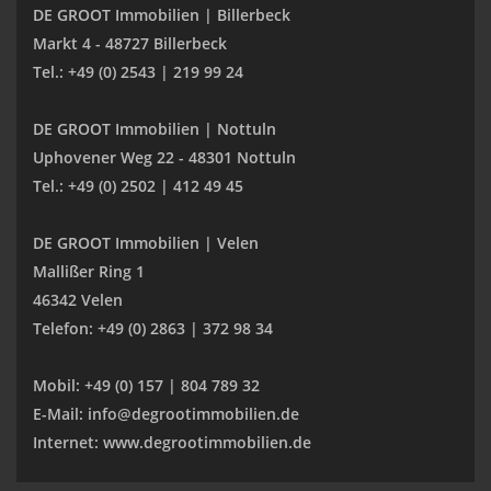
DE GROOT Immobilien | Billerbeck
Markt 4 - 48727 Billerbeck
Tel.: +49 (0) 2543 | 219 99 24
DE GROOT Immobilien | Nottuln
Uphovener Weg 22 - 48301 Nottuln
Tel.: +49 (0) 2502 | 412 49 45
DE GROOT Immobilien | Velen
Mallißer Ring 1
46342 Velen
Telefon: +49 (0) 2863 | 372 98 34
Mobil: +49 (0) 157 | 804 789 32
E-Mail: info@degrootimmobilien.de
Internet: www.degrootimmobilien.de