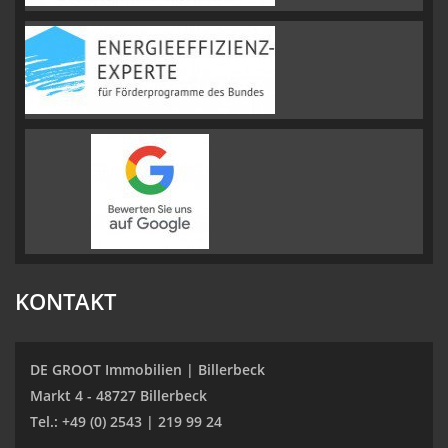
KONTAKT
DE GROOT Immobilien | Billerbeck
Markt 4 - 48727 Billerbeck
Tel.: +49 (0) 2543 | 219 99 24