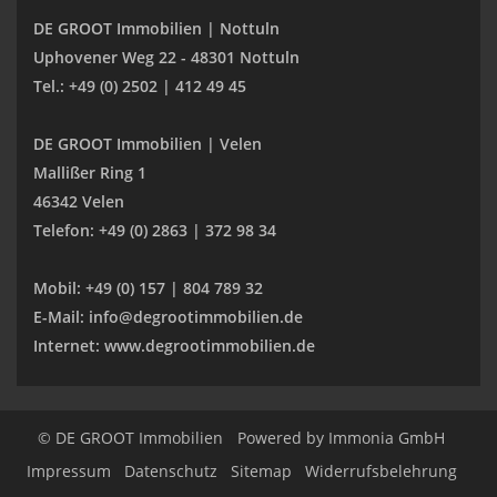
DE GROOT Immobilien | Nottuln
Uphovener Weg 22 - 48301 Nottuln
Tel.: +49 (0) 2502 | 412 49 45
DE GROOT Immobilien | Velen
Mallißer Ring 1
46342 Velen
Telefon: +49 (0) 2863 | 372 98 34
Mobil: +49 (0) 157 | 804 789 32
E-Mail: info@degrootimmobilien.de
Internet: www.degrootimmobilien.de
© DE GROOT Immobilien
Powered by
Immonia GmbH
Impressum
Datenschutz
Sitemap
Widerrufsbelehrung