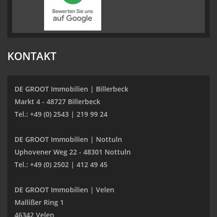
KONTAKT
DE GROOT Immobilien | Billerbeck
Markt 4 - 48727 Billerbeck
Tel.: +49 (0) 2543 | 219 99 24
DE GROOT Immobilien | Nottuln
Uphovener Weg 22 - 48301 Nottuln
Tel.: +49 (0) 2502 | 412 49 45
DE GROOT Immobilien | Velen
Mallißer Ring 1
46342 Velen