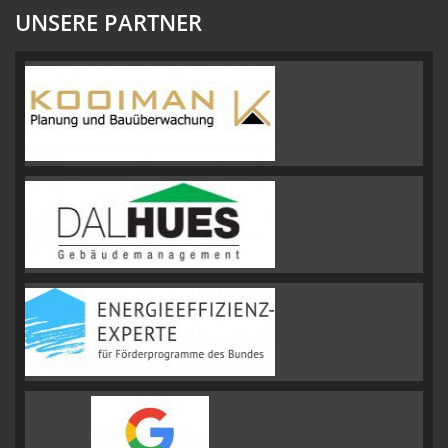
UNSERE PARTNER