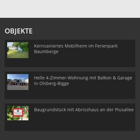
OBJEKTE
Kernsaniertes Mobilheim im Ferienpark
Baumberge
Helle 4-Zimmer-Wohnung mit Balkon & Garage
in Olsberg-Bigge
Baugrundstück mit Abrisshaus an der Piusallee