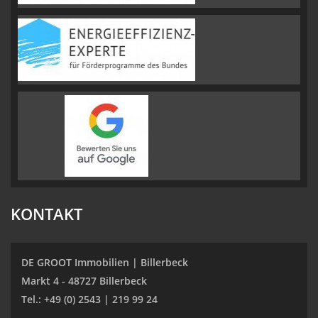
KONTAKT
DE GROOT Immobilien | Billerbeck
Markt 4 - 48727 Billerbeck
Tel.: +49 (0) 2543 | 219 99 24