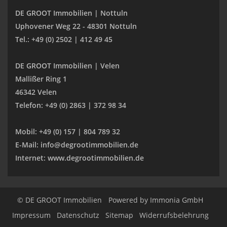
DE GROOT Immobilien | Nottuln
Uphovener Weg 22 - 48301 Nottuln
Tel.: +49 (0) 2502 | 412 49 45
DE GROOT Immobilien | Velen
Mallißer Ring 1
46342 Velen
Telefon: +49 (0) 2863 | 372 98 34
Mobil: +49 (0) 157 | 804 789 32
E-Mail: info@degrootimmobilien.de
Internet: www.degrootimmobilien.de
© DE GROOT Immobilien
Powered by
Immonia GmbH
Impressum
Datenschutz
Sitemap
Widerrufsbelehrung