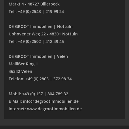
Markt 4 - 48727 Billerbeck
Tel.: +49 (0) 2543 | 219 99 24
DE GROOT Immobilien | Nottuln
Uphovener Weg 22 - 48301 Nottuln
Tel.: +49 (0) 2502 | 412 49 45
DE GROOT Immobilien | Velen
Mallißer Ring 1
46342 Velen
Telefon: +49 (0) 2863 | 372 98 34
Mobil: +49 (0) 157 | 804 789 32
E-Mail: info@degrootimmobilien.de
Internet: www.degrootimmobilien.de