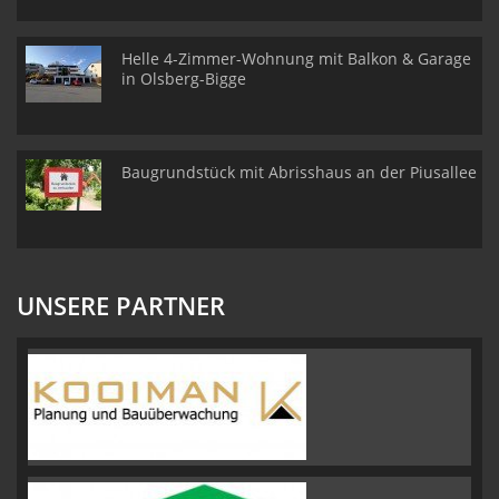
Helle 4-Zimmer-Wohnung mit Balkon & Garage
in Olsberg-Bigge
Baugrundstück mit Abrisshaus an der Piusallee
UNSERE PARTNER