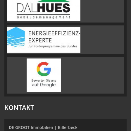
KONTAKT
DE GROOT Immobilien | Billerbeck