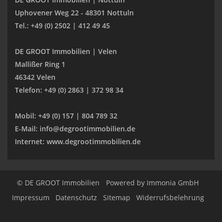
Uphovener Weg 22 - 48301 Nottuln
Tel.: +49 (0) 2502 | 412 49 45
DE GROOT Immobilien | Velen
Mallißer Ring 1
46342 Velen
Telefon: +49 (0) 2863 | 372 98 34
Mobil: +49 (0) 157 | 804 789 32
E-Mail: info@degrootimmobilien.de
Internet: www.degrootimmobilien.de
© DE GROOT Immobilien
Powered by
Immonia GmbH
Impressum
Datenschutz
Sitemap
Widerrufsbelehrung