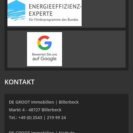
KONTAKT
DE GROOT Immobilien | Billerbeck
Markt 4 - 48727 Billerbeck
Tel.: +49 (0) 2543 | 219 99 24
DE GROOT Immobilien | Nottuln