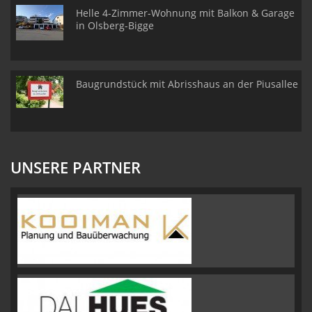
Helle 4-Zimmer-Wohnung mit Balkon & Garage
in Olsberg-Bigge
Baugrundstück mit Abrisshaus an der Piusallee
UNSERE PARTNER