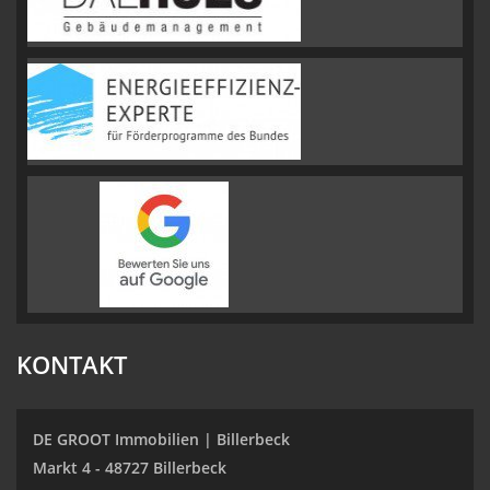
KONTAKT
DE GROOT Immobilien | Billerbeck
Markt 4 - 48727 Billerbeck