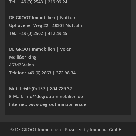
Tel.: +49 (0) 2543 | 219 99 24
DE GROOT Immobilien | Nottuln
Uphovener Weg 22 - 48301 Nottuln
Tel.: +49 (0) 2502 | 412 49 45
DE GROOT Immobilien | Velen
Mallißer Ring 1
46342 Velen
Telefon: +49 (0) 2863 | 372 98 34
Mobil: +49 (0) 157 | 804 789 32
E-Mail: info@degrootimmobilien.de
Internet: www.degrootimmobilien.de
© DE GROOT Immobilien
Powered by
Immonia GmbH