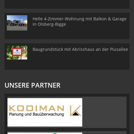
Helle 4-Zimmer-Wohnung mit Balkon & Garage
in Olsberg-Bigge
Baugrundstück mit Abrisshaus an der Piusallee
UNSERE PARTNER