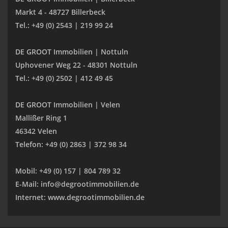
Markt 4 - 48727 Billerbeck
Tel.: +49 (0) 2543 | 219 99 24
DE GROOT Immobilien | Nottuln
Uphovener Weg 22 - 48301 Nottuln
Tel.: +49 (0) 2502 | 412 49 45
DE GROOT Immobilien | Velen
Mallißer Ring 1
46342 Velen
Telefon: +49 (0) 2863 | 372 98 34
Mobil: +49 (0) 157 | 804 789 32
E-Mail: info@degrootimmobilien.de
Internet: www.degrootimmobilien.de