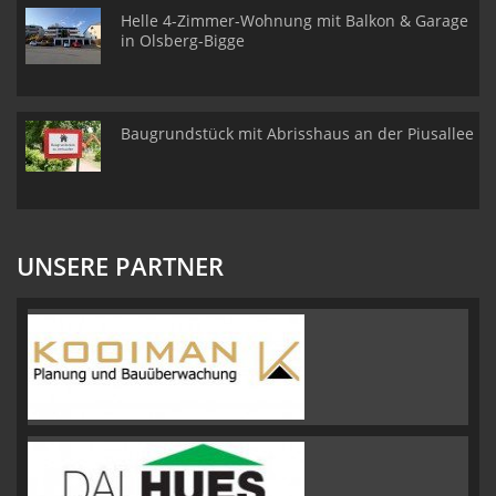
Helle 4-Zimmer-Wohnung mit Balkon & Garage
in Olsberg-Bigge
Baugrundstück mit Abrisshaus an der Piusallee
UNSERE PARTNER