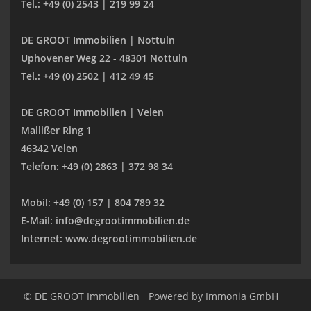
Tel.: +49 (0) 2543 | 219 99 24
DE GROOT Immobilien | Nottuln
Uphovener Weg 22 - 48301 Nottuln
Tel.: +49 (0) 2502 | 412 49 45
DE GROOT Immobilien | Velen
Mallißer Ring 1
46342 Velen
Telefon: +49 (0) 2863 | 372 98 34
Mobil: +49 (0) 157 | 804 789 32
E-Mail: info@degrootimmobilien.de
Internet: www.degrootimmobilien.de
© DE GROOT Immobilien
Powered by
Immonia GmbH