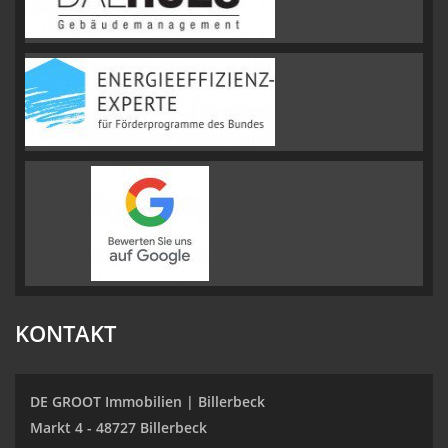
KONTAKT
DE GROOT Immobilien | Billerbeck
Markt 4 - 48727 Billerbeck