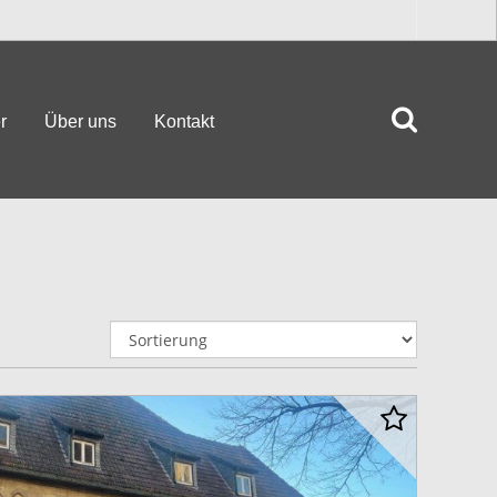
r
Über uns
Kontakt