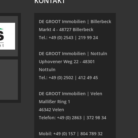
KONTAKT
DE GROOT Immobilien | Billerbeck
Markt 4 - 48727 Billerbeck
Tel.: +49 (0) 2543 | 219 99 24
DE GROOT Immobilien | Nottuln
Uphovener Weg 22 - 48301
Nottuln
Tel.: +49 (0) 2502 | 412 49 45
DE GROOT Immobilien | Velen
Mallißer Ring 1
46342 Velen
Telefon: +49 (0) 2863 | 372 98 34
Mobil: +49 (0) 157 | 804 789 32