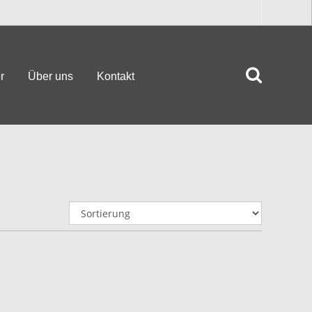
r
Über uns
Kontakt