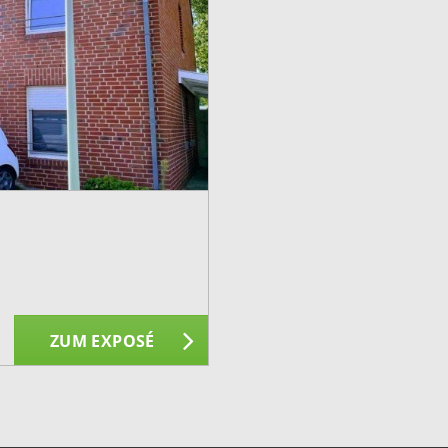
ZUM EXPOSÉ