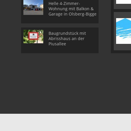
Helle 4-Zimmer-
Wohnung mit Balkon &
Garage in Olsberg-Bigge
Baugrundstück mit
Abrisshaus an der
Piusallee