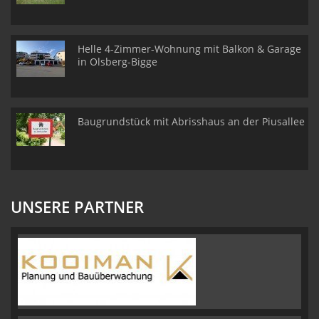
Helle 4-Zimmer-Wohnung mit Balkon & Garage
in Olsberg-Bigge
Baugrundstück mit Abrisshaus an der Piusallee
UNSERE PARTNER