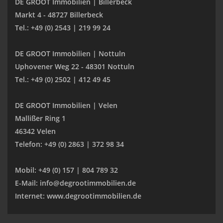
DE GROOT Immobilien | Billerbeck
Markt 4 - 48727 Billerbeck
Tel.: +49 (0) 2543 | 219 99 24
DE GROOT Immobilien | Nottuln
Uphovener Weg 22 - 48301 Nottuln
Tel.: +49 (0) 2502 | 412 49 45
DE GROOT Immobilien | Velen
Mallißer Ring 1
46342 Velen
Telefon: +49 (0) 2863 | 372 98 34
Mobil: +49 (0) 157 | 804 789 32
E-Mail: info@degrootimmobilien.de
Internet: www.degrootimmobilien.de