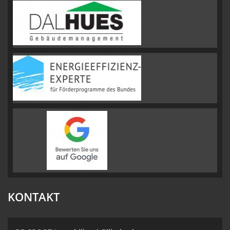
KONTAKT