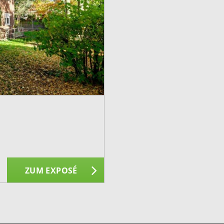
ZUM EXPOSÉ