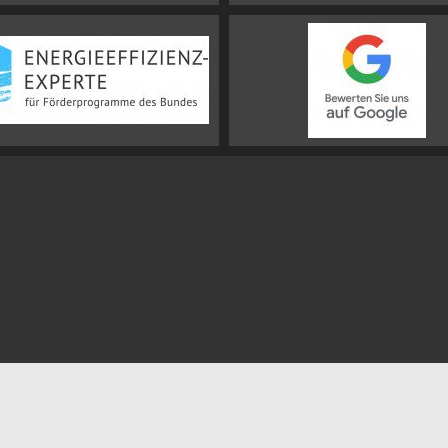
Impressum
Datenschutz
Sitemap