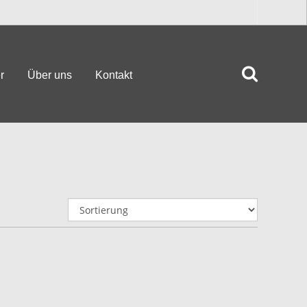
r
Über uns
Kontakt