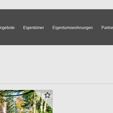
angebote
Eigentümer
Eigentumswohnungen
Partne