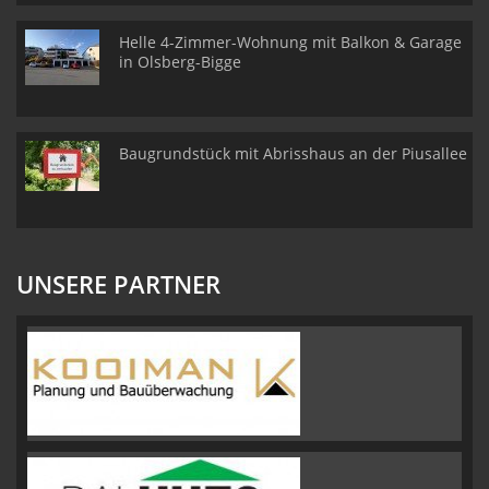
Helle 4-Zimmer-Wohnung mit Balkon & Garage
in Olsberg-Bigge
Baugrundstück mit Abrisshaus an der Piusallee
UNSERE PARTNER