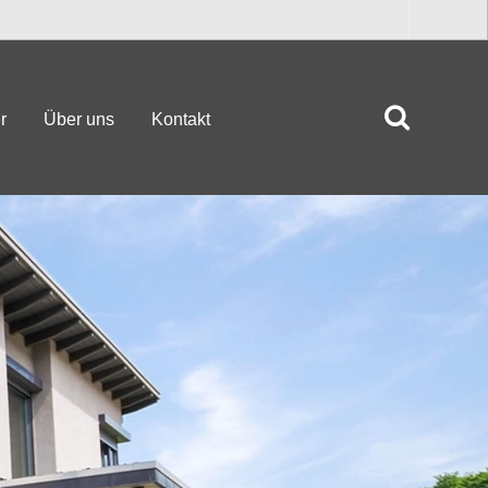
r
Über uns
Kontakt