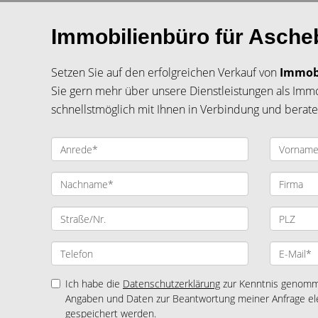
Immobilienbüro für Aschebe
Setzen Sie auf den erfolgreichen Verkauf von
Immob
Sie gern mehr über unsere Dienstleistungen als Immo
schnellstmöglich mit Ihnen in Verbindung und beraten
Ich habe die
Datenschutzerklärung
zur Kenntnis genomme
Angaben und Daten zur Beantwortung meiner Anfrage el
gespeichert werden.