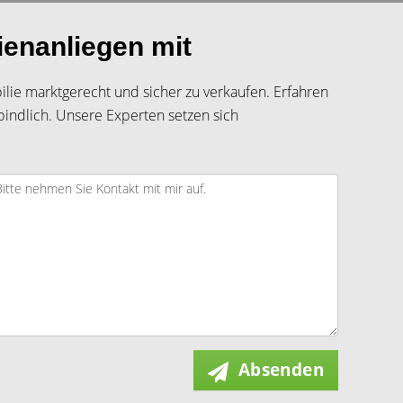
ienanliegen mit
bilie marktgerecht und sicher zu verkaufen. Erfahren
bindlich. Unsere Experten setzen sich
Absenden