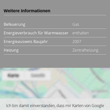
Weitere Informationen
Befeuerung
Gas
Energieverbrauch für Warmwasser
enthalten
Energieausweis Baujahr
2007
Heizung
Zentralheizung
Ich bin damit einverstanden, dass mir Karten von Google