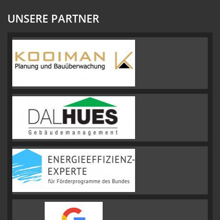
UNSERE PARTNER