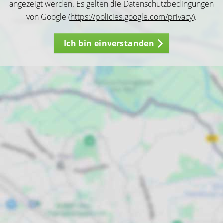
angezeigt werden. Es gelten die Datenschutzbedingungen
von Google (
https://policies.google.com/privacy
).
Ich bin einverstanden