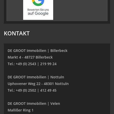
KONTAKT
DE GROOT Immobilien | Billerbeck
Markt 4 - 48727 Billerbeck
Tel.: +49 (0) 2543 | 219 99 24
DE GROOT Immobilien | Nottuln
Uphovener Weg 22 - 48301 Nottuln
Tel.: +49 (0) 2502 | 412 49 45
DE GROOT Immobilien | Velen
Mallißer Ring 1