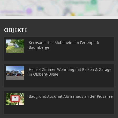
OBJEKTE
Kernsaniertes Mobilheim im Ferienpark
Baumberge
Helle 4-Zimmer-Wohnung mit Balkon & Garage
in Olsberg-Bigge
Baugrundstück mit Abrisshaus an der Piusallee