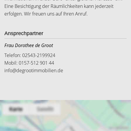
Eine Besichtigung der Räumlichkeiten kann jederzeit
erfolgen. Wir freuen uns auf Ihren Anruf.
Ansprechpartner
Frau Dorothee de Groot
Telefon: 02543-2199924
Mobil: 0157-512 901 44
info@degrootimmobilien.de