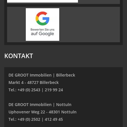
KONTAKT
DE GROOT Immobilien | Billerbeck
Markt 4 - 48727 Billerbeck
Tel.: +49 (0) 2543 | 219 99 24
DE GROOT Immobilien | Nottuln
Uphovener Weg 22 - 48301 Nottuln
Tel.: +49 (0) 2502 | 412 49 45