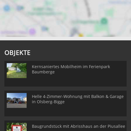
OBJEKTE
Kernsaniertes Mobilheim im Ferienpark
Baumberge
Helle 4-Zimmer-Wohnung mit Balkon & Garage
in Olsberg-Bigge
Baugrundstück mit Abrisshaus an der Piusallee