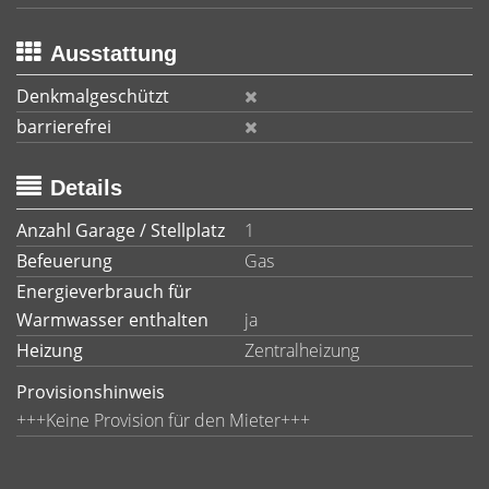
Ausstattung
Denkmalgeschützt
barrierefrei
Details
Anzahl Garage / Stellplatz
1
Befeuerung
Gas
Energieverbrauch für
Warmwasser enthalten
ja
Heizung
Zentralheizung
Provisionshinweis
+++Keine Provision für den Mieter+++