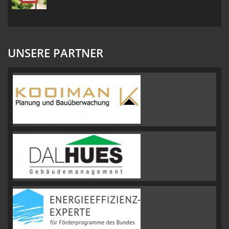
UNSERE PARTNER