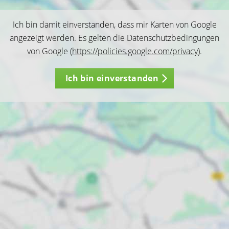
Ich bin damit einverstanden, dass mir Karten von Google
angezeigt werden. Es gelten die Datenschutzbedingungen
von Google (
https://policies.google.com/privacy
).
Ich bin einverstanden